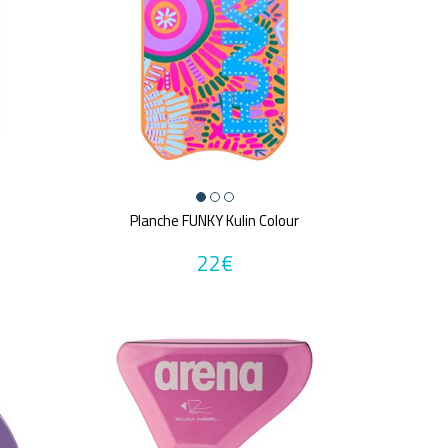
Planche FUNKY Kulin Colour
22€