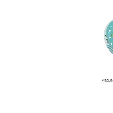
Plaque