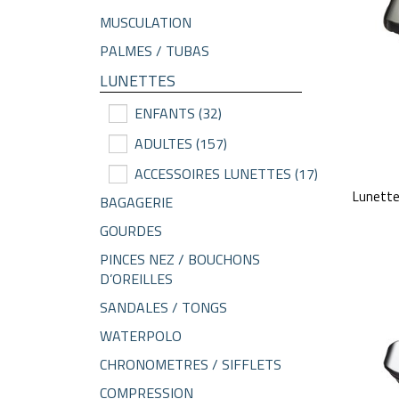
MUSCULATION
PALMES / TUBAS
LUNETTES
ENFANTS
(32)
ADULTES
(157)
ACCESSOIRES LUNETTES
(17)
Lunette
BAGAGERIE
GOURDES
PINCES NEZ / BOUCHONS
D’OREILLES
SANDALES / TONGS
WATERPOLO
CHRONOMETRES / SIFFLETS
COMPRESSION