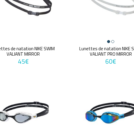
ettes de natation NIKE SWIM
Lunettes de natation NIKE 
VALIANT MIRROR
VALIANT PRO MIRROR
45€
60€