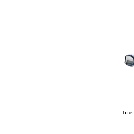
Lunet