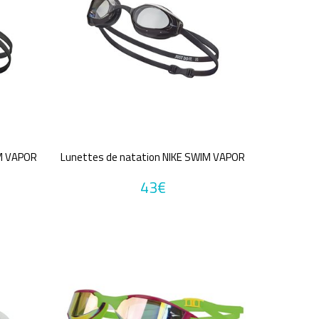
IM VAPOR
Lunettes de natation NIKE SWIM VAPOR
43€