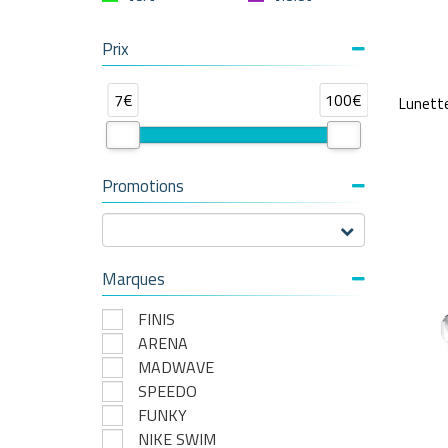
Prix
7€
100€
Lunett
Promotions
Marques
FINIS
ARENA
MADWAVE
SPEEDO
FUNKY
NIKE SWIM