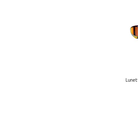
Lunet