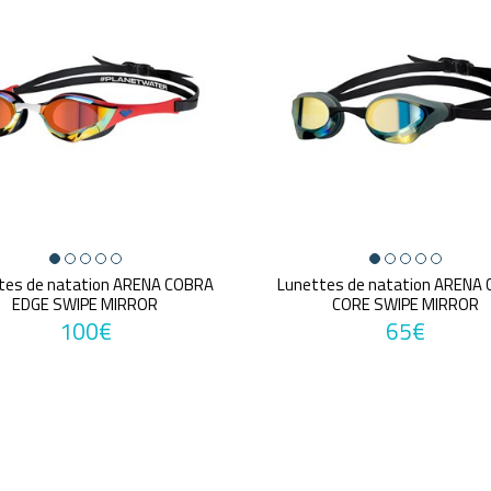
tes de natation ARENA COBRA
Lunettes de natation ARENA
EDGE SWIPE MIRROR
CORE SWIPE MIRROR
100€
65€