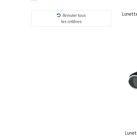
Lunett
Annuler tous
les critères
Lunet