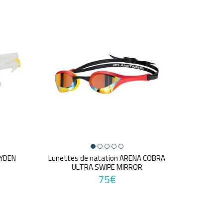
AYDEN
Lunettes de natation ARENA COBRA
ULTRA SWIPE MIRROR
75€