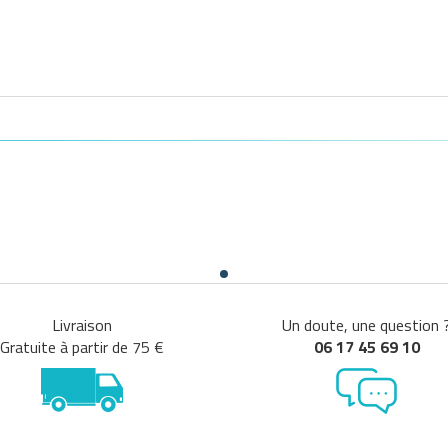
Livraison
Un doute, une question 
Gratuite à partir de 75 €
06 17 45 69 10