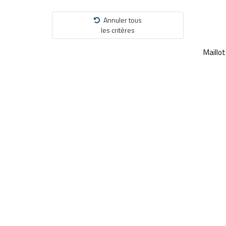
Annuler tous
les critères
Maillo