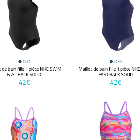
t de bain fille 1 pièce NIKE SWIM
Maillot de bain fille 1 pièce NI
FASTBACK SOLID
FASTBACK SOLID
42€
42€