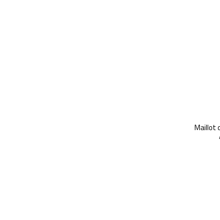
Maillot 