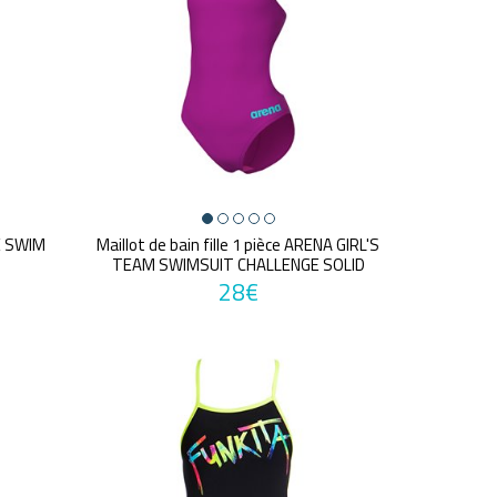
KE SWIM
Maillot de bain fille 1 pièce ARENA GIRL'S
TEAM SWIMSUIT CHALLENGE SOLID
28€