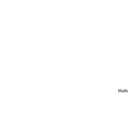
Maill