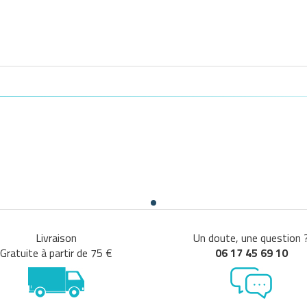
Livraison
Un doute, une question 
Gratuite à partir de 75 €
06 17 45 69 10