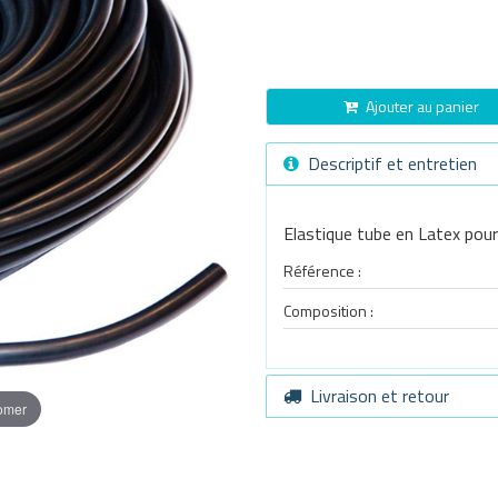
Ajouter au panier
Descriptif et entretien
Elastique tube en Latex pour
Référence :
Composition :
Livraison et retour
oomer