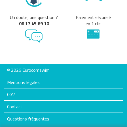
Un doute, une question ?
Paiement sécurisé
06 17 45 69 10
en 1 clic
© 2026 Eurocomswim
Mentions légales
CGV
Contact
Questions fréquentes