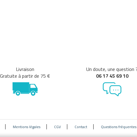
Livraison
Un doute, une question 
Gratuite à partir de 75 €
06 17 45 69 10
Mentions légales
CGV
Contact
Questions fréquentes