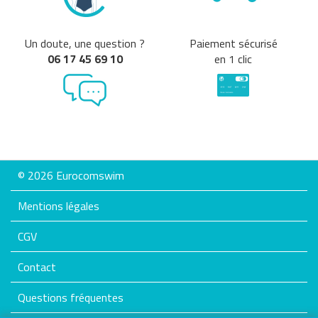
Un doute, une question ?
Paiement sécurisé
06 17 45 69 10
en 1 clic
© 2026 Eurocomswim
Mentions légales
CGV
Contact
Questions fréquentes