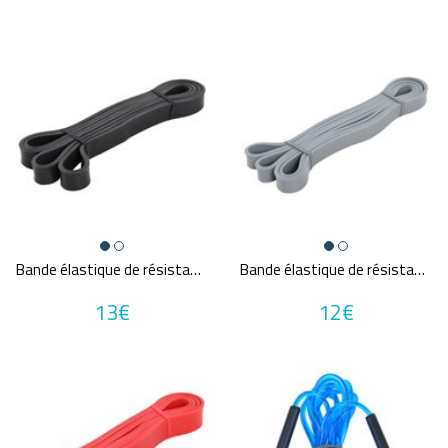
Bande élastique de résistance POWER BAND
Bande élastique de résistance POWER BAND
13€
12€