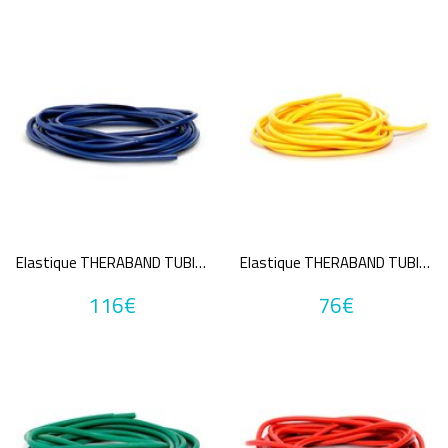
Elastique THERABAND TUBING
Elastique THERABAND TUBING
116€
76€