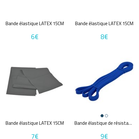
Bande élastique LATEX 15CM
Bande élastique LATEX 15CM
6€
8€
Bande élastique LATEX 15CM
Bande élastique de résistance POWER BAND
7€
9€