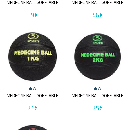
MEDECINE BALL GONFLABLE
MEDECINE BALL GONFLABLE
39€
46€
MEDECINE BALL GONFLABLE
MEDECINE BALL GONFLABLE
21€
25€