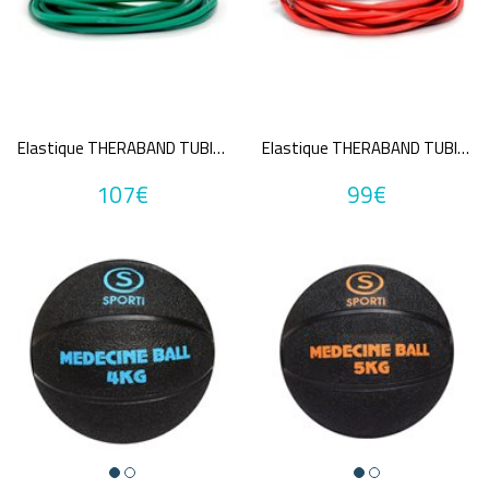
Elastique THERABAND TUBING
Elastique THERABAND TUBING
107€
99€