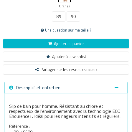
Orange
85
90
Une question sur ma taille ?
Ajouter au panier
Ajouter à la wishlist
Partager sur les reseaux sociaux
Descriptif et entretien
Slip de bain pour homme. Résistant au chlore et
respectueux de l'environnement avec la technologie ECO
Endurence+. Idéal pour les nageurs intensifs et réguliers.
Référence :
005186005