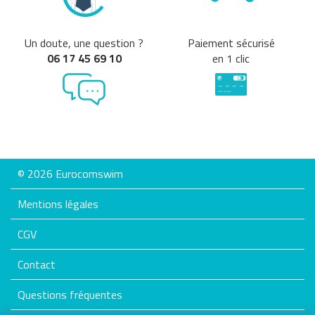
Un doute, une question ?
Paiement sécurisé
06 17 45 69 10
en 1 clic
© 2026 Eurocomswim
Mentions légales
CGV
Contact
Questions fréquentes