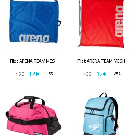
Filet ARENA TEAM MESH
Filet ARENA TEAM MESH
12€
12€
16€
- 25%
16€
- 25%