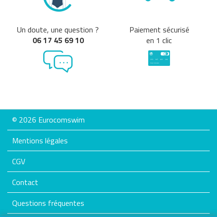
Un doute, une question ?
Paiement sécurisé
06 17 45 69 10
en 1 clic
© 2026 Eurocomswim
Mentions légales
CGV
Contact
Questions fréquentes