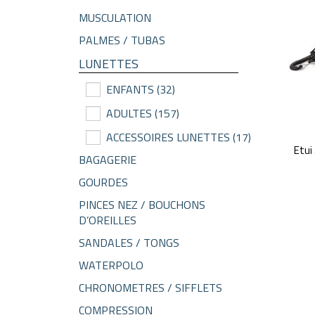
MUSCULATION
PALMES / TUBAS
LUNETTES
ENFANTS
(32)
ADULTES
(157)
ACCESSOIRES LUNETTES
(17)
Etui
BAGAGERIE
GOURDES
PINCES NEZ / BOUCHONS
D’OREILLES
SANDALES / TONGS
WATERPOLO
CHRONOMETRES / SIFFLETS
COMPRESSION