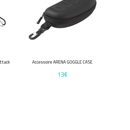
Attack
Accessoire ARENA GOGGLE CASE
13€