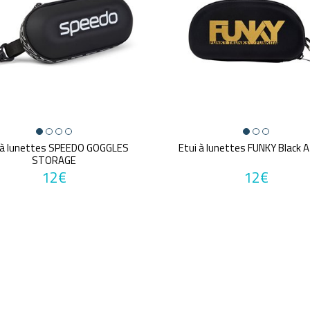
 à lunettes SPEEDO GOGGLES
Etui à lunettes FUNKY Black 
STORAGE
12€
12€