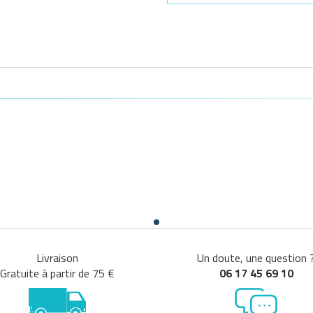
Livraison
Un doute, une question 
Gratuite à partir de 75 €
06 17 45 69 10