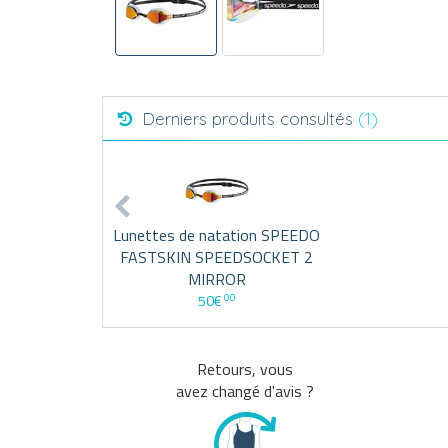
Derniers produits consultés
(1)
Lunettes de natation SPEEDO
FASTSKIN SPEEDSOCKET 2
MIRROR
00
50€
Retours, vous
avez changé d'avis ?