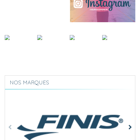
NOS MARQUES