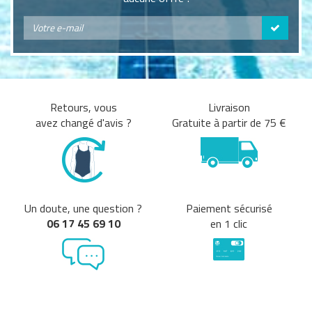
Retours, vous
Livraison
avez changé d'avis ?
Gratuite à partir de 75 €
Un doute, une question ?
Paiement sécurisé
06 17 45 69 10
en 1 clic