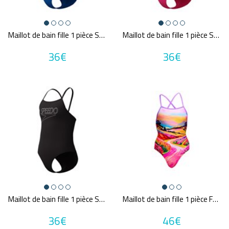
Maillot de bain fille 1 pièce SPEEDO LOGO THINSTRAP 1P BLU/WHI
Maillot de bain fille 1 pièce SPEEDO LOGO THINSTRAP 1P PIN/BLA
36€
36€
Maillot de bain fille 1 pièce SPEEDO LOGO THINSTRAP 1P BLA/WHI
Maillot de bain fille 1 pièce FUNKITA Meadow Made
36€
46€