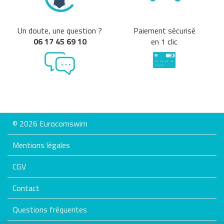
Un doute, une question ?
Paiement sécurisé
06 17 45 69 10
en 1 clic
© 2026 Eurocomswim
Mentions légales
CGV
Contact
Questions fréquentes