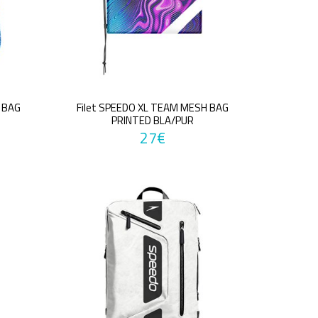
 BAG
Filet SPEEDO XL TEAM MESH BAG
PRINTED BLA/PUR
27€