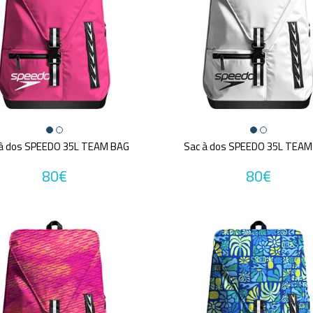
 à dos SPEEDO 35L TEAM BAG
Sac à dos SPEEDO 35L TEAM
80€
80€