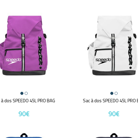
 à dos SPEEDO 45L PRO BAG
Sac à dos SPEEDO 45L PRO
90€
90€