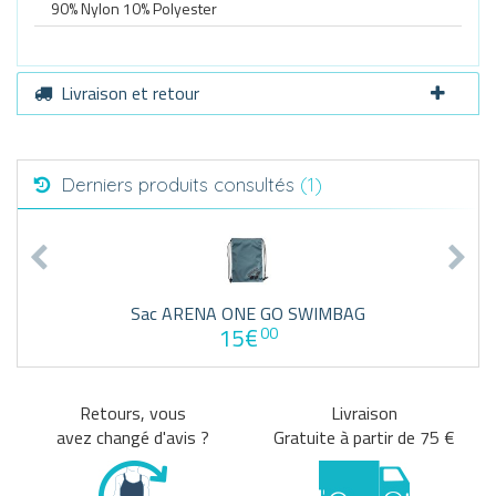
90% Nylon 10% Polyester
Livraison et retour
Derniers produits consultés
(1)
Sac ARENA ONE GO SWIMBAG
15€
00
Retours, vous
Livraison
avez changé d'avis ?
Gratuite à partir de 75 €