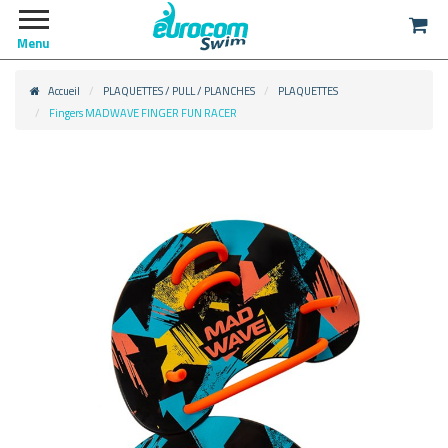
Menu
Accueil
PLAQUETTES / PULL / PLANCHES
PLAQUETTES
Fingers MADWAVE FINGER FUN RACER