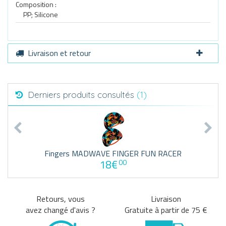
Composition :
PP; Silicone
Livraison et retour
Derniers produits consultés
(1)
Fingers MADWAVE FINGER FUN RACER
18€
00
Retours, vous
Livraison
avez changé d'avis ?
Gratuite à partir de 75 €