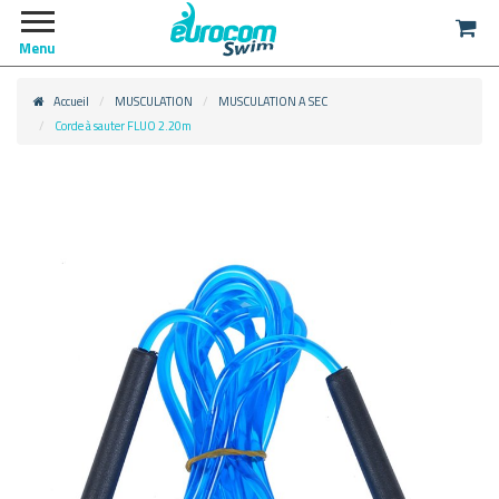
Menu
Accueil
MUSCULATION
MUSCULATION A SEC
Corde à sauter FLUO 2.20m