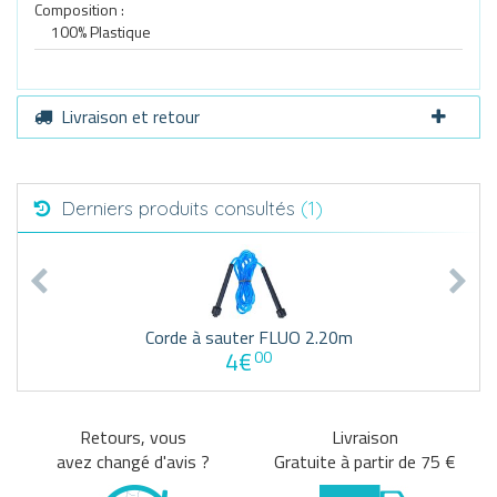
Composition :
100% Plastique
Livraison et retour
Derniers produits consultés
(1)
Corde à sauter FLUO 2.20m
4€
00
Retours, vous
Livraison
avez changé d'avis ?
Gratuite à partir de 75 €