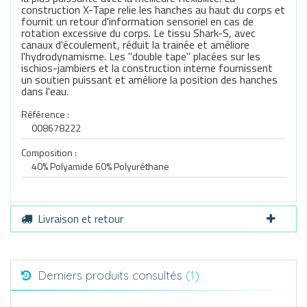
construction X-Tape relie les hanches au haut du corps et
fournit un retour d'information sensoriel en cas de
rotation excessive du corps. Le tissu Shark-S, avec
canaux d'écoulement, réduit la trainée et améliore
l'hydrodynamisme. Les "double tape" placées sur les
ischios-jambiers et la construction interne fournissent
un soutien puissant et améliore la position des hanches
dans l'eau.
Référence :
008678222
Composition :
40% Polyamide 60% Polyuréthane
Livraison et retour
Derniers produits consultés
(1)