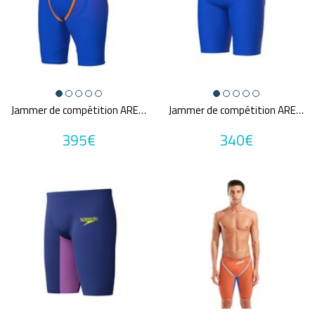
Jammer de compétition ARENA POWERSKIN PRIMO NEON BLAZE
Jammer de compétition ARENA POWERSKIN VELOCE NEON BLAZE
395€
340€