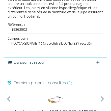
assure un look unique et est idéal pour la nage en
extérieur. Les joints en silicone hypoallergénique et les
différentes densités de la monture et de la jupe assurent
un confort optimal.
Référence :
1E362902
Composition :
POLYCARBONATE (15% recyclé); SILICONE (33% recyclé)
Livraison et retour
Derniers produits consultés
(1)