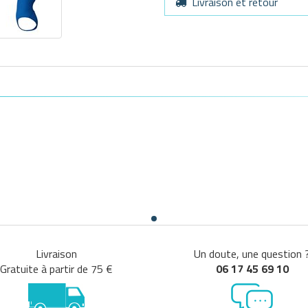
Livraison et retour
Livraison
Un doute, une question 
Gratuite à partir de 75 €
06 17 45 69 10