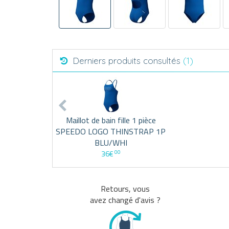
Derniers produits consultés
(1)
Maillot de bain fille 1 pièce
SPEEDO LOGO THINSTRAP 1P
BLU/WHI
00
36€
Retours, vous
avez changé d'avis ?