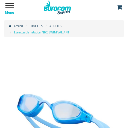
Menu
Accueil
LUNETTES
ADULTES
Lunettes de natation NIKE SWIM VALIANT