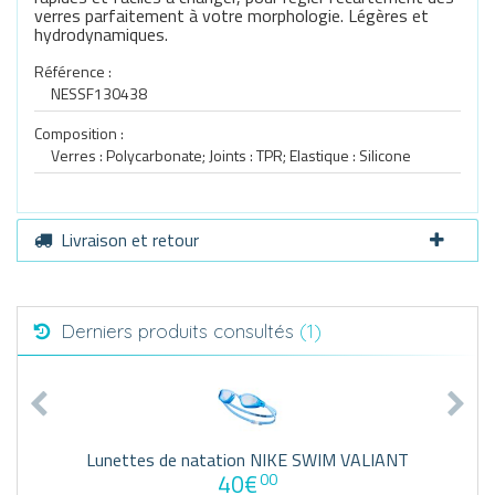
verres parfaitement à votre morphologie. Légères et
hydrodynamiques.
Référence :
NESSF130438
Composition :
Verres : Polycarbonate; Joints : TPR; Elastique : Silicone
Livraison et retour
Derniers produits consultés
(1)
Lunettes de natation NIKE SWIM VALIANT
40€
00