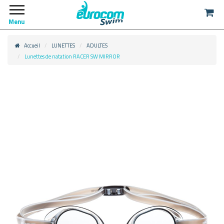
Menu
Accueil
LUNETTES
ADULTES
Lunettes de natation RACER SW MIRROR