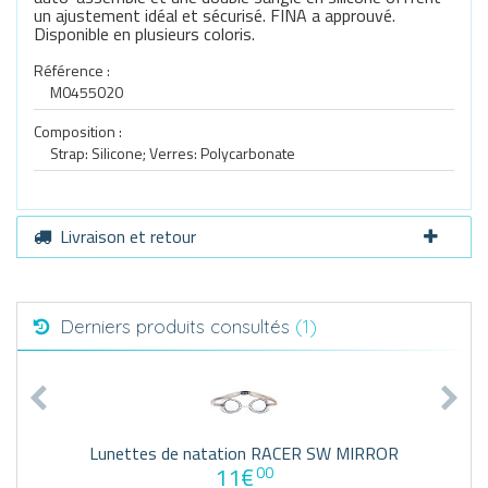
un ajustement idéal et sécurisé. FINA a approuvé.
Disponible en plusieurs coloris.
Référence :
M0455020
Composition :
Strap: Silicone; Verres: Polycarbonate
Livraison et retour
Derniers produits consultés
(1)
Lunettes de natation RACER SW MIRROR
11€
00