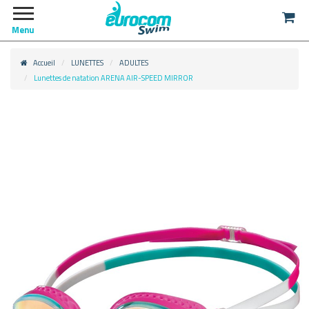
Menu
Accueil
LUNETTES
ADULTES
Lunettes de natation ARENA AIR-SPEED MIRROR