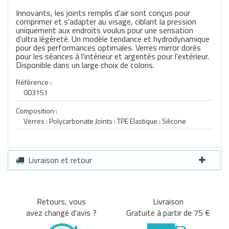
Innovants, les joints remplis d'air sont conçus pour
comprimer et s'adapter au visage, ciblant la pression
uniquement aux endroits voulus pour une sensation
d'ultra légèreté. Un modèle tendance et hydrodynamique
pour des performances optimales. Verres mirror dorés
pour les séances à l'intérieur et argentés pour l'extérieur.
Disponible dans un large choix de coloris.
Référence :
003151
Composition :
Verres : Polycarbonate Joints : TPE Elastique : Silicone
Livraison et retour
Retours, vous
Livraison
avez changé d'avis ?
Gratuite à partir de 75 €