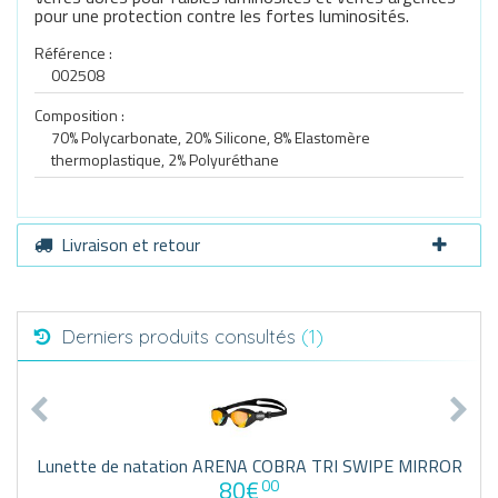
pour une protection contre les fortes luminosités.
Référence :
002508
Composition :
70% Polycarbonate, 20% Silicone, 8% Elastomère
thermoplastique, 2% Polyuréthane
Livraison et retour
Derniers produits consultés
(1)
Lunette de natation ARENA COBRA TRI SWIPE MIRROR
80€
00