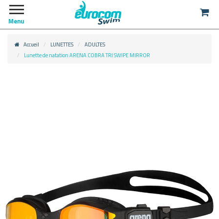
Menu
Accueil
LUNETTES
ADULTES
Lunette de natation ARENA COBRA TRI SWIPE MIRROR