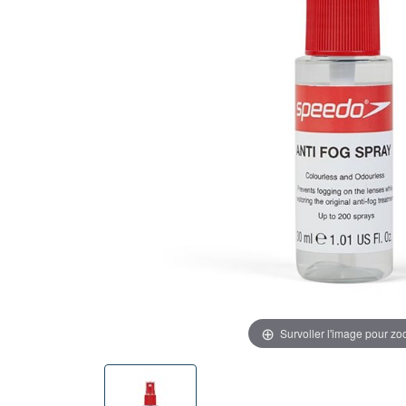
Survoller l'image pour z