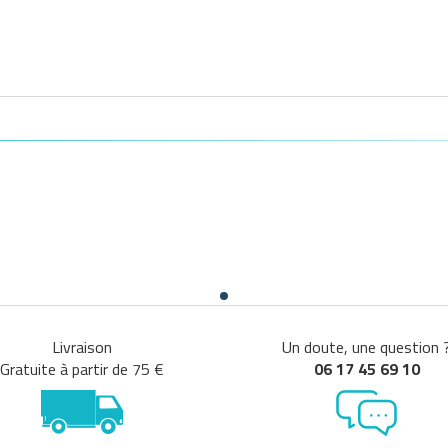
Livraison
Un doute, une question 
Gratuite à partir de 75 €
06 17 45 69 10