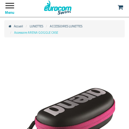
Menu
Accueil
LUNETTES
ACCESSOIRES LUNETTES
Accessoire ARENA GOGGLE CASE