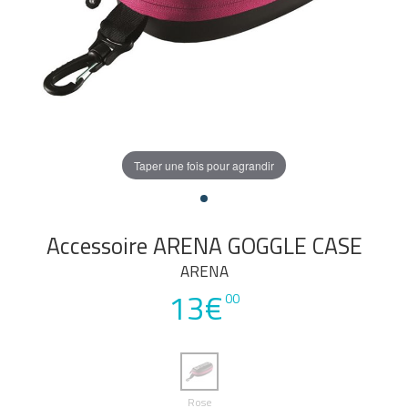
Taper une fois pour agrandir
Accessoire ARENA GOGGLE CASE
ARENA
13€
00
Rose