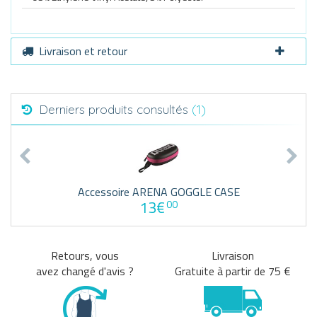
Livraison et retour
Derniers produits consultés
(1)
Accessoire ARENA GOGGLE CASE
13€
00
Retours, vous
Livraison
avez changé d'avis ?
Gratuite à partir de 75 €