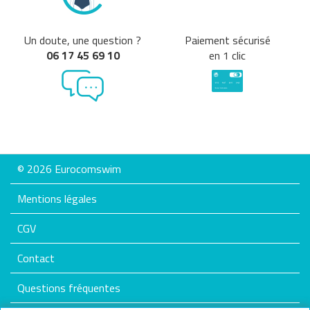
Un doute, une question ?
Paiement sécurisé
06 17 45 69 10
en 1 clic
© 2026 Eurocomswim
Mentions légales
CGV
Contact
Questions fréquentes