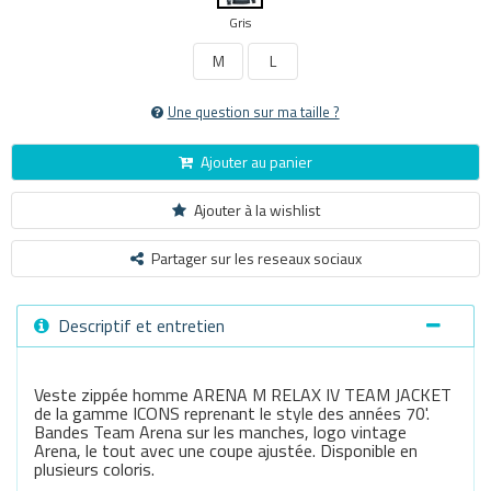
Gris
M
L
Une question sur ma taille ?
Ajouter au panier
Ajouter à la wishlist
Partager sur les reseaux sociaux
Descriptif et entretien
Veste zippée homme ARENA M RELAX IV TEAM JACKET
de la gamme ICONS reprenant le style des années 70'.
Bandes Team Arena sur les manches, logo vintage
Arena, le tout avec une coupe ajustée. Disponible en
plusieurs coloris.