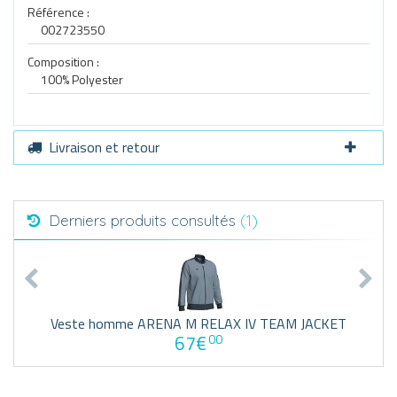
Référence :
002723550
Composition :
100% Polyester
Livraison et retour
Derniers produits consultés
(1)
Veste homme ARENA M RELAX IV TEAM JACKET
67€
00