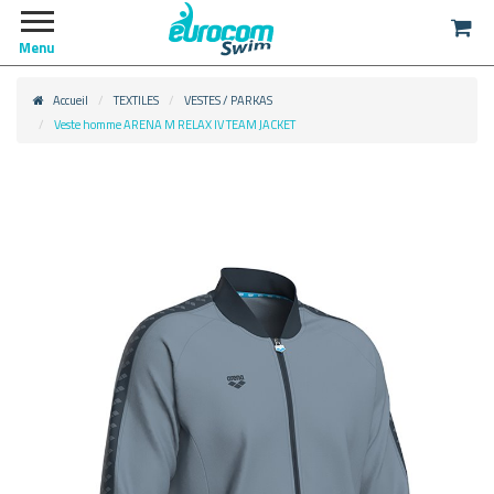
Menu
Accueil
TEXTILES
VESTES / PARKAS
Veste homme ARENA M RELAX IV TEAM JACKET