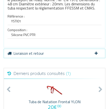
48 cm Diamètre extérieur : 20mm. Les dimensions du
tuba respectent la réglementation FFESSM et CMAS.
Référence :
YSTI01
Composition :
Silicone PVC PTR
Livraison et retour
Derniers produits consultés
(1)
Tuba de Natation Frontal YLON
20€
00