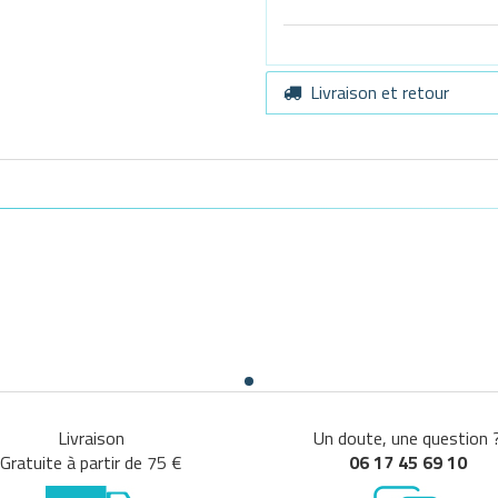
Livraison et retour
Livraison
Un doute, une question 
Gratuite à partir de 75 €
06 17 45 69 10