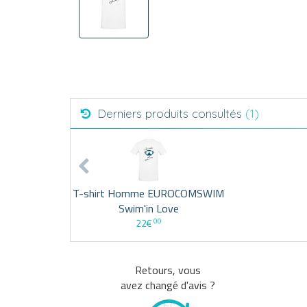
Derniers produits consultés
(1)
T-shirt Homme EUROCOMSWIM
Swim'in Love
00
22€
Retours, vous
avez changé d'avis ?