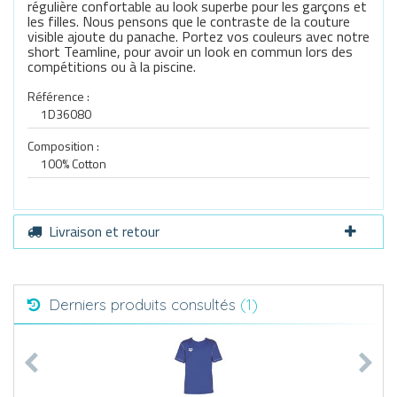
régulière confortable au look superbe pour les garçons et
les filles. Nous pensons que le contraste de la couture
visible ajoute du panache. Portez vos couleurs avec notre
short Teamline, pour avoir un look en commun lors des
compétitions ou à la piscine.
Référence :
1D36080
Composition :
100% Cotton
Livraison et retour
Derniers produits consultés
(1)