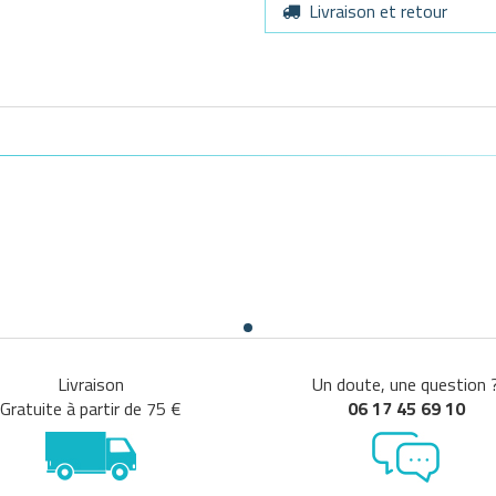
Livraison et retour
Livraison
Un doute, une question 
Gratuite à partir de 75 €
06 17 45 69 10