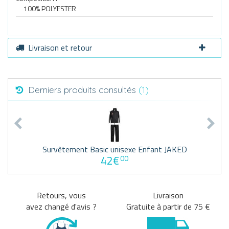
100% POLYESTER
Livraison et retour
Derniers produits consultés
(1)
Survêtement Basic unisexe Enfant JAKED
42€
00
Retours, vous
Livraison
avez changé d'avis ?
Gratuite à partir de 75 €