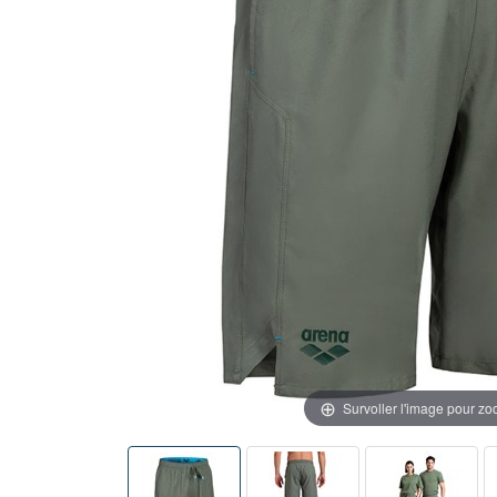
Survoller l'image pour z