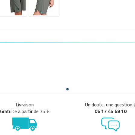
Livraison
Un doute, une question 
Gratuite à partir de 75 €
06 17 45 69 10