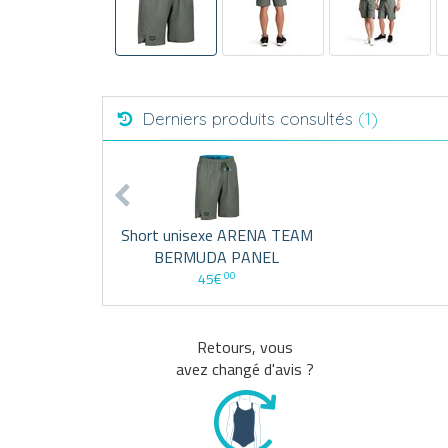
Derniers produits consultés
(1)
Short unisexe ARENA TEAM
BERMUDA PANEL
00
45€
Retours, vous
avez changé d'avis ?