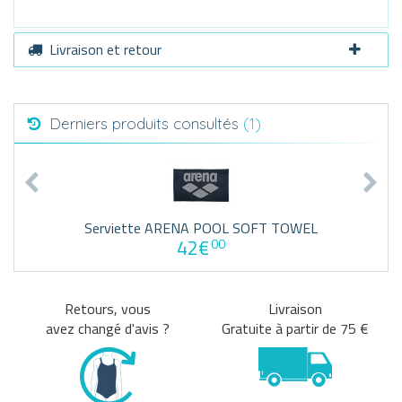
Livraison et retour
Derniers produits consultés
(1)
Serviette ARENA POOL SOFT TOWEL
42€
00
Retours, vous
Livraison
avez changé d'avis ?
Gratuite à partir de 75 €