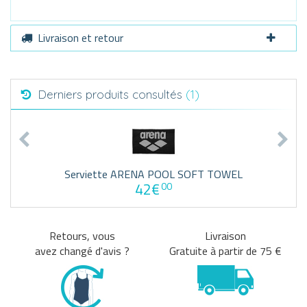
Livraison et retour
Derniers produits consultés
(1)
Serviette ARENA POOL SOFT TOWEL
42€
00
Retours, vous
Livraison
avez changé d'avis ?
Gratuite à partir de 75 €