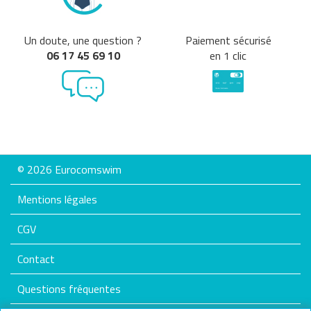
Un doute, une question ?
Paiement sécurisé
06 17 45 69 10
en 1 clic
© 2026 Eurocomswim
Mentions légales
CGV
Contact
Questions fréquentes