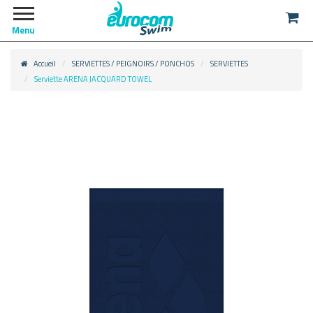
Menu
Accueil
SERVIETTES / PEIGNOIRS / PONCHOS
SERVIETTES
Serviette ARENA JACQUARD TOWEL