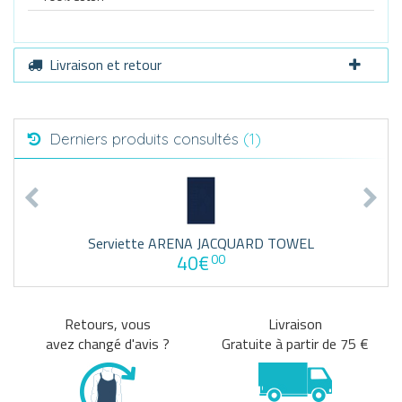
Livraison et retour
Derniers produits consultés
(1)
Serviette ARENA JACQUARD TOWEL
40€
00
Retours, vous
Livraison
avez changé d'avis ?
Gratuite à partir de 75 €