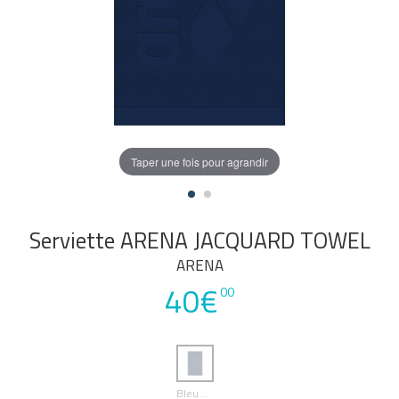
Taper une fois pour agrandir
Serviette ARENA JACQUARD TOWEL
ARENA
40€
00
Bleu Marine