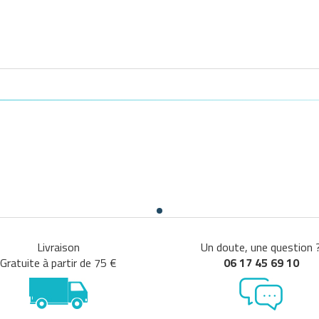
Livraison
Un doute, une question 
Gratuite à partir de 75 €
06 17 45 69 10