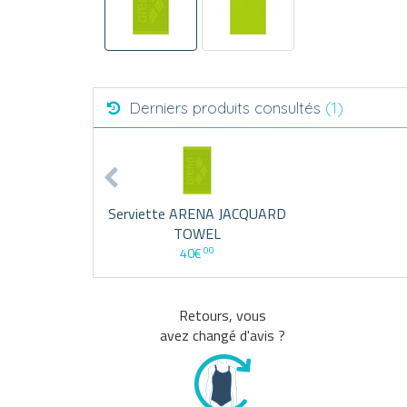
Derniers produits consultés
(1)
Serviette ARENA JACQUARD
TOWEL
00
40€
Retours, vous
avez changé d'avis ?