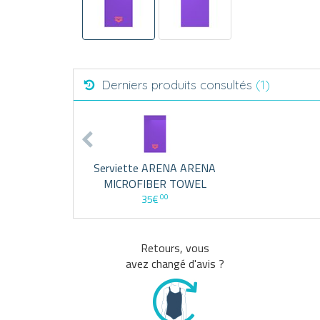
Derniers produits consultés
(1)
Serviette ARENA ARENA
MICROFIBER TOWEL
00
35€
Retours, vous
avez changé d'avis ?