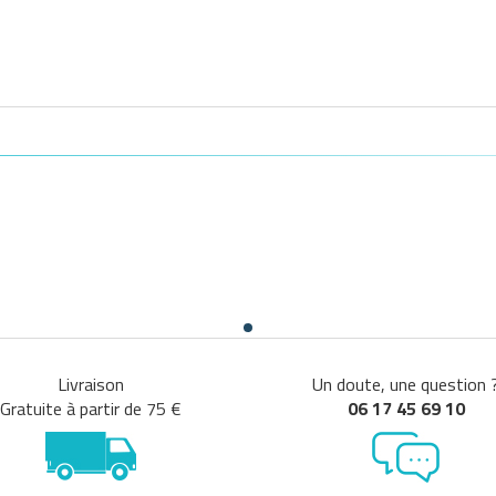
Livraison
Un doute, une question 
Gratuite à partir de 75 €
06 17 45 69 10