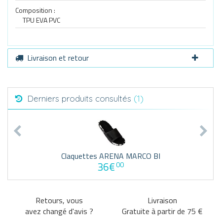
Composition :
TPU EVA PVC
Livraison et retour
Derniers produits consultés
(1)
Claquettes ARENA MARCO BI
36€
00
Retours, vous
Livraison
avez changé d'avis ?
Gratuite à partir de 75 €