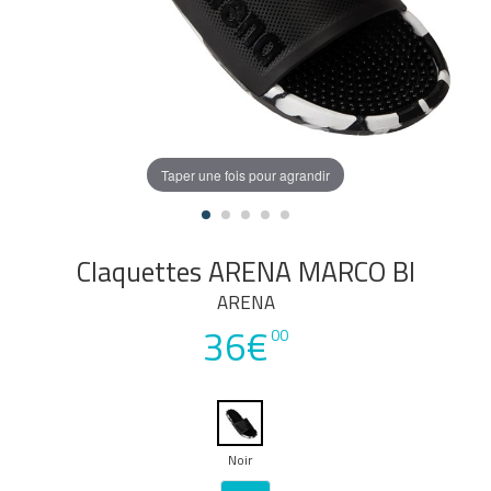
Taper une fois pour agrandir
Claquettes ARENA MARCO BI
ARENA
36€
00
Noir