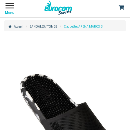
Menu
Accueil
SANDALES / TONGS
Claquettes ARENA MARCO BI