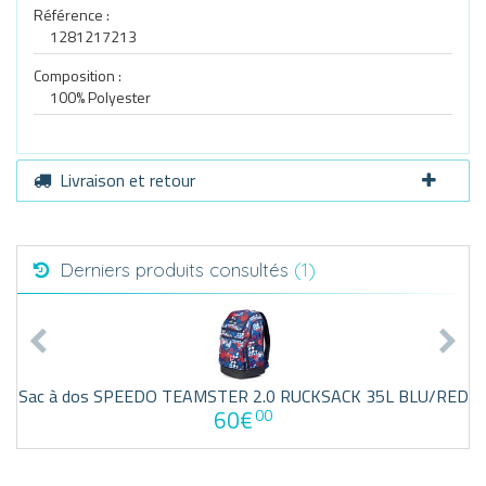
Référence :
1281217213
Composition :
100% Polyester
Livraison et retour
Derniers produits consultés
(1)
Sac à dos SPEEDO TEAMSTER 2.0 RUCKSACK 35L BLU/RED
60€
00