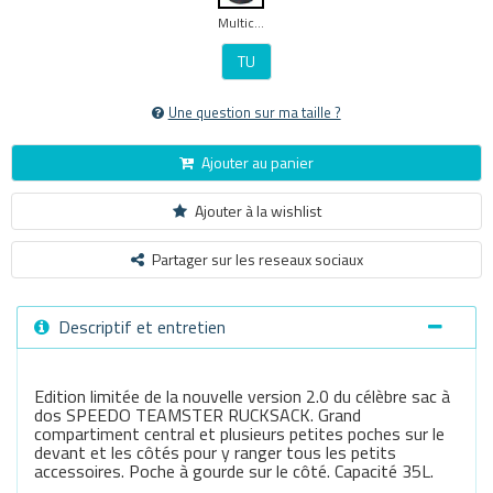
Multicouleur
TU
Une question sur ma taille ?
Ajouter au panier
Ajouter à la wishlist
Partager sur les reseaux sociaux
Descriptif et entretien
Edition limitée de la nouvelle version 2.0 du célèbre sac à
dos SPEEDO TEAMSTER RUCKSACK. Grand
compartiment central et plusieurs petites poches sur le
devant et les côtés pour y ranger tous les petits
accessoires. Poche à gourde sur le côté. Capacité 35L.