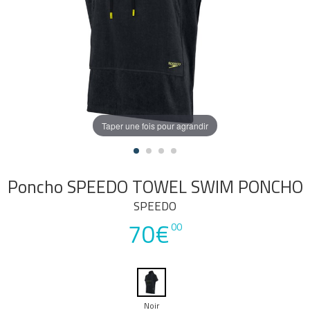
Taper une fois pour agrandir
Poncho SPEEDO TOWEL SWIM PONCHO
SPEEDO
70€
00
Noir