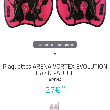
Taper une fois pour agrandir
Plaquettes ARENA VORTEX EVOLUTION
HAND PADDLE
ARENA
27€
00