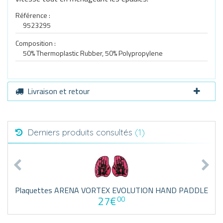
Référence :
9523295
Composition :
50% Thermoplastic Rubber, 50% Polypropylene
Livraison et retour
Derniers produits consultés
(1)
Plaquettes ARENA VORTEX EVOLUTION HAND PADDLE
27€
00