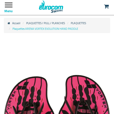
Menu
Accueil
PLAQUETTES / PULL / PLANCHES
PLAQUETTES
Plaquettes ARENA VORTEX EVOLUTION HAND PADDLE