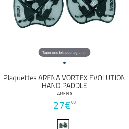
Taper une fois pour agrandir
Plaquettes ARENA VORTEX EVOLUTION
HAND PADDLE
ARENA
27€
00