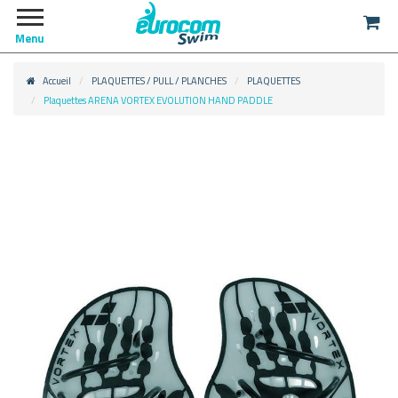
Menu
Accueil
PLAQUETTES / PULL / PLANCHES
PLAQUETTES
Plaquettes ARENA VORTEX EVOLUTION HAND PADDLE