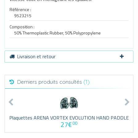
Référence :
9523215
Composition :
50% Thermoplastic Rubber, 50% Polypropylene
Livraison et retour
Derniers produits consultés
(1)
Plaquettes ARENA VORTEX EVOLUTION HAND PADDLE
27€
00