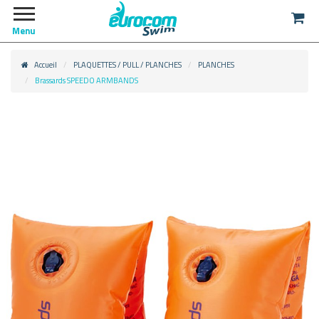
Menu
Accueil
PLAQUETTES / PULL / PLANCHES
PLANCHES
Brassards SPEEDO ARMBANDS