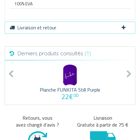
100% EVA
Livraison et retour
Derniers produits consultés
(1)
Planche FUNKITA Still Purple
22€
00
Retours, vous
Livraison
avez changé d'avis ?
Gratuite à partir de 75 €