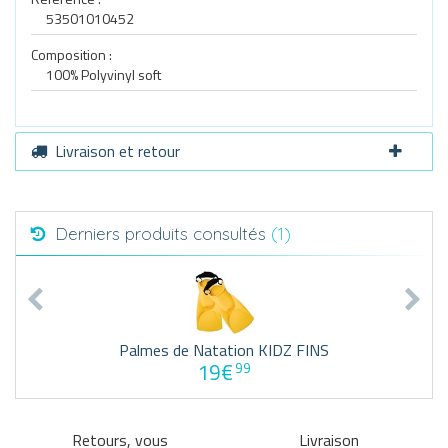
53501010452
Composition :
100% Polyvinyl soft
Livraison et retour
Derniers produits consultés
(1)
Palmes de Natation KIDZ FINS
19€
99
Retours, vous
Livraison