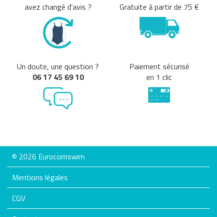
avez changé d'avis ?
Gratuite à partir de 75 €
Un doute, une question ?
Paiement sécurisé
06 17 45 69 10
en 1 clic
© 2026 Eurocomswim
Mentions légales
CGV