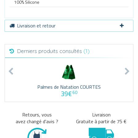
100% Silicone
Livraison et retour
Derniers produits consultés
(1)
Palmes de Natation COURTES
39€
60
Retours, vous
Livraison
avez changé d'avis ?
Gratuite à partir de 75 €